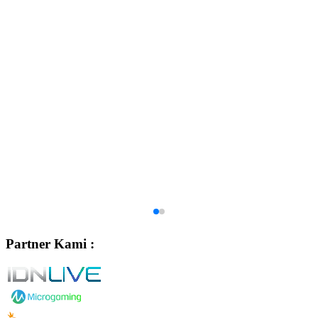
Partner Kami :