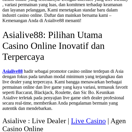
, variasi permainan yang luas, dan komitmen terhadap keamanan
dan layanan pelanggan, Kami menetapkan standar baru dalam
industri casino online. Daftar dan mainkan bersama kami –
Kemenangan Anda di Asialive88 menanti!
Asialive88: Pilihan Utama
Casino Online Inovatif dan
Terpercaya
Asialive88
hadir sebagai promotor casino online terdepan di Asia
dengan fokus pada taruhan modal minimum yang terjangkau dan
live dealer yang terpercaya. Kami bangga menawarkan berbagai
permainan online dan live game yang kaya variasi, termasuk favorit
seperti Baccarat, Blackjack, Roulette, dan Sic Bo. Keunikan
Asialive terletak pada penyajian live game oleh dealer profesional
secara real-time, memberikan Anda pengalaman bermain yang
autentik dan mendebarkan.
Asialive : Live Dealer |
Live Casino
| Agen
Casino Online