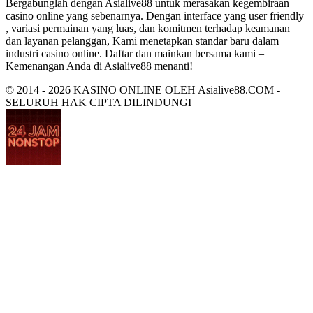
Bergabunglah dengan Asialive88 untuk merasakan kegembiraan
casino online yang sebenarnya. Dengan interface yang user friendly
, variasi permainan yang luas, dan komitmen terhadap keamanan
dan layanan pelanggan, Kami menetapkan standar baru dalam
industri casino online. Daftar dan mainkan bersama kami –
Kemenangan Anda di Asialive88 menanti!
© 2014 - 2026 KASINO ONLINE OLEH Asialive88.COM -
SELURUH HAK CIPTA DILINDUNGI