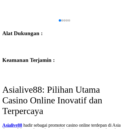
Alat Dukungan :
Keamanan Terjamin :
Asialive88: Pilihan Utama
Casino Online Inovatif dan
Terpercaya
Asialive88
hadir sebagai promotor casino online terdepan di Asia