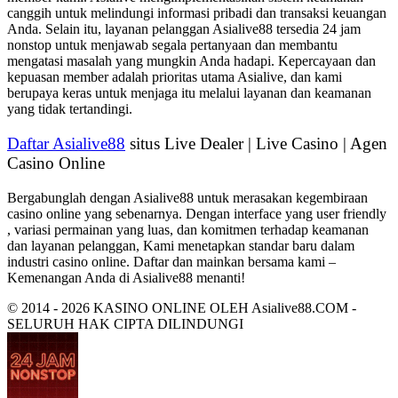
canggih untuk melindungi informasi pribadi dan transaksi keuangan
Anda. Selain itu, layanan pelanggan Asialive88 tersedia 24 jam
nonstop untuk menjawab segala pertanyaan dan membantu
mengatasi masalah yang mungkin Anda hadapi. Kepercayaan dan
kepuasan member adalah prioritas utama Asialive, dan kami
berupaya keras untuk menjaga itu melalui layanan dan keamanan
yang tidak tertandingi.
Daftar Asialive88
situs Live Dealer | Live Casino | Agen
Casino Online
Bergabunglah dengan Asialive88 untuk merasakan kegembiraan
casino online yang sebenarnya. Dengan interface yang user friendly
, variasi permainan yang luas, dan komitmen terhadap keamanan
dan layanan pelanggan, Kami menetapkan standar baru dalam
industri casino online. Daftar dan mainkan bersama kami –
Kemenangan Anda di Asialive88 menanti!
© 2014 - 2026 KASINO ONLINE OLEH Asialive88.COM -
SELURUH HAK CIPTA DILINDUNGI